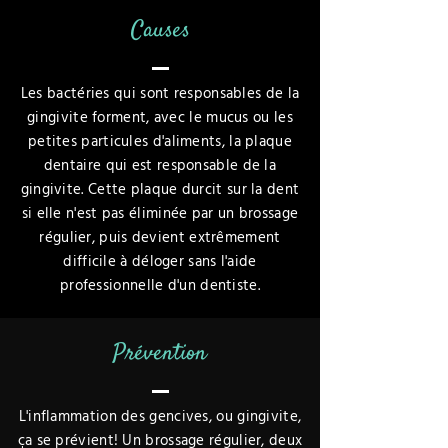
Causes
Les bactéries qui sont responsables de la
gingivite forment, avec le mucus ou les
petites particules d'aliments, la plaque
dentaire qui est responsable de la
gingivite. Cette plaque durcit sur la dent
si elle n'est pas éliminée par un brossage
régulier, puis devient extrêmement
difficile à déloger sans l'aide
professionnelle d'un dentiste.
Prévention
L'inflammation des gencives, ou gingivite,
ça se prévient! Un brossage régulier, deux