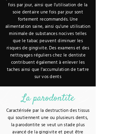
fois par jour, ainsi que l'utilisation de la
soie dentaire une fois par jour sont
fortement recommandés. Une
alimentation saine, ainsi qu'une utilisation
minimale de substances nocives telles
que le tabac peuvent diminuer les
risques de gingivite. Des examens et des
nettoyages réguliers chez le dentiste
contribuent également à enlever les
taches ainsi que l'accumulation de tartre
sur vos dents
La parodontite
Caractérisée par la destruction des tissus
qui soutiennent une ou plusieurs dents,
la parodontite se veut un stade plus
avancé de la gingivite et peut être