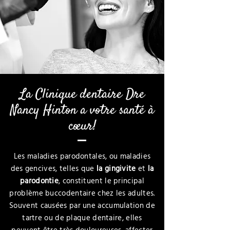
La Clinique dentaire Dre
Nancy Hinton a votre santé à
cœur!
Les maladies parodontales, ou maladies
des gencives, telles que
la gingivite
et
la
parodontie
, constituent le principal
problème buccodentaire chez les adultes.
Souvent causées par une accumulation de
tartre ou de plaque dentaire, elles